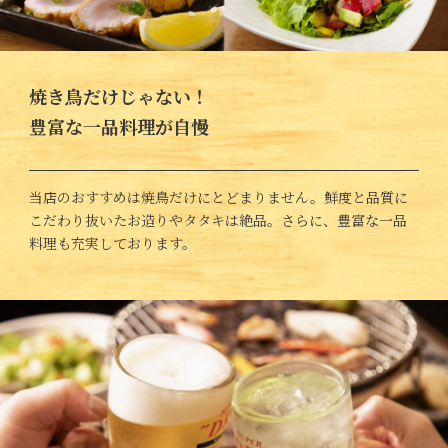
焼き鳥だけじゃない！
豊富な一品料理が自慢
当店のおすすめは焼鳥だけにとどまりません。鮮度と品質に
こだわり抜いたお造りやタタキは絶品。さらに、豊富な一品
料理も充実しております。