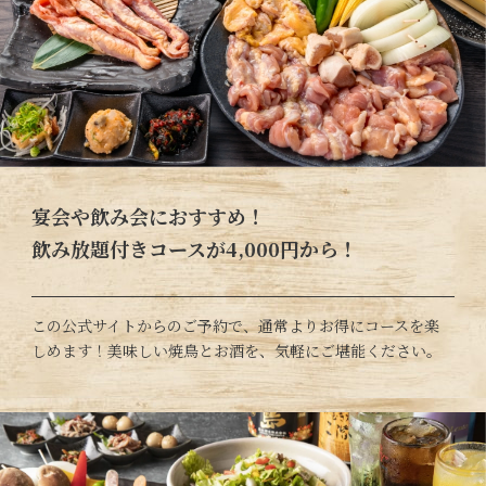
宴会や飲み会におすすめ！
飲み放題付きコースが4,000円から！
この公式サイトからのご予約で、通常よりお得にコースを楽
しめます！美味しい焼鳥とお酒を、気軽にご堪能ください。