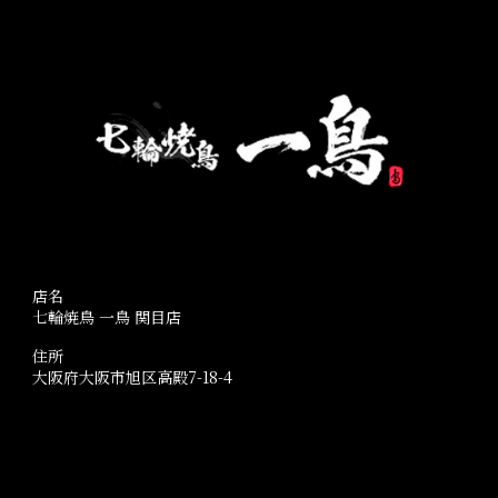
店名
七輪焼鳥 一鳥 関目店
住所
大阪府大阪市旭区高殿7-18-4