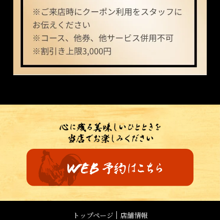
トップページ
店舗情報