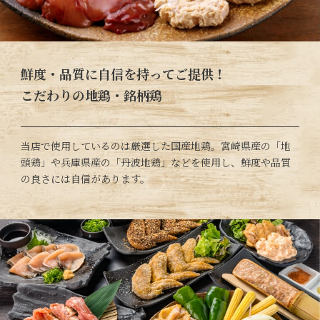
鮮度・品質に自信を持ってご提供！
こだわりの地鶏・銘柄鶏
当店で使用しているのは厳選した国産地鶏。宮崎県産の「地
頭鶏」や兵庫県産の「丹波地鶏」などを使用し、鮮度や品質
の良さには自信があります。