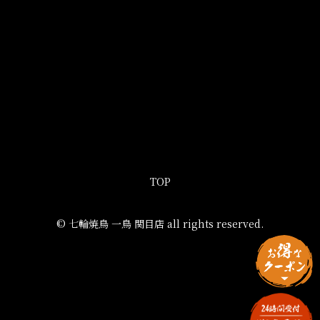
TOP
© 七輪焼鳥 一鳥 関目店 all rights reserved.