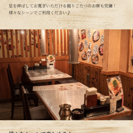
足を伸ばしてお寛ぎいただける掘りごたつのお席も完備！
様々なシーンでご利用ください♪