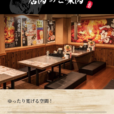
ゆったり寛げる空間！