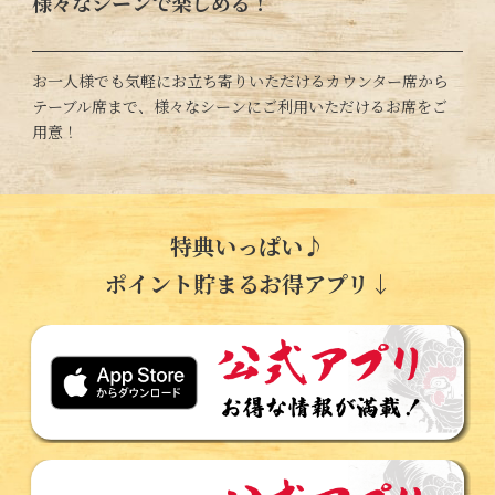
様々なシーンで楽しめる！
お一人様でも気軽にお立ち寄りいただけるカウンター席から
テーブル席まで、様々なシーンにご利用いただけるお席をご
用意！
特典いっぱい♪
ポイント貯まるお得アプリ↓