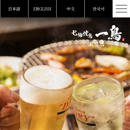
日本語
ENGLISH
中文
한국어